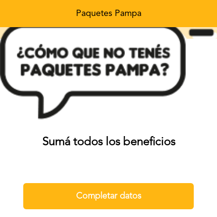
Paquetes Pampa
Sumá todos los beneficios
Completar datos